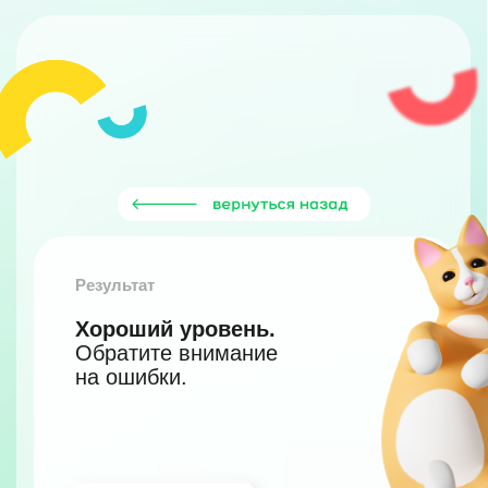
Результат
Хороший уровень.
Обратите внимание
на ошибки.